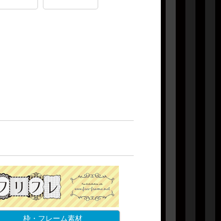
枠・フレーム素材