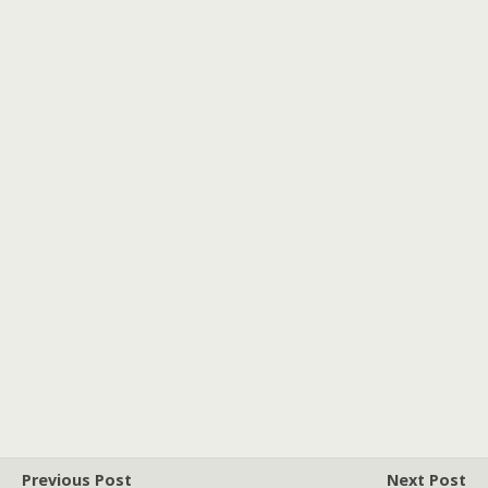
Previous Post
Next Post