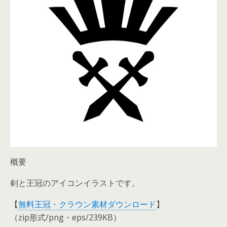
概要
剣と王冠のアイコンイラストです。
【
無料王冠・クラウン素材ダウンロード
】
（zip形式/png・eps/239KB）