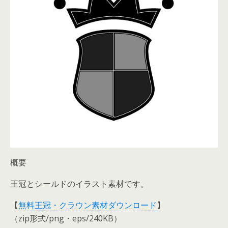
概要
王冠とシールドのイラスト素材です。
【
無料王冠・クラウン素材ダウンロード
】
（zip形式/png・eps/240KB）