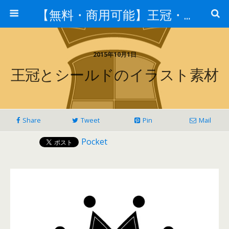
【無料・商用可能】王冠・クラウン素材
2015年10月1日
王冠とシールドのイラスト素材
Share
Tweet
Pin
Mail
Pocket