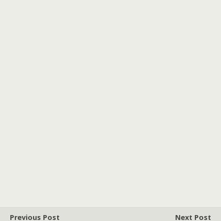
Previous Post
Next Post