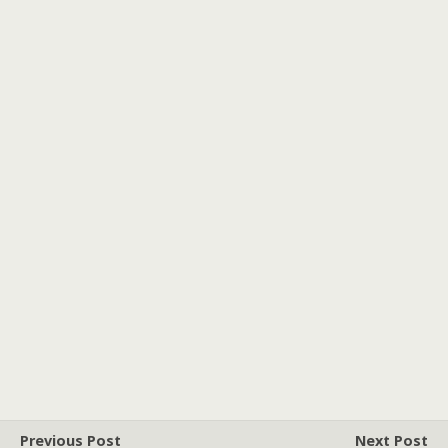
Previous Post
Next Post