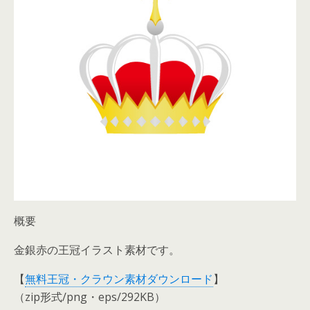
概要
金銀赤の王冠イラスト素材です。
【
無料王冠・クラウン素材ダウンロード
】
（zip形式/png・eps/292KB）