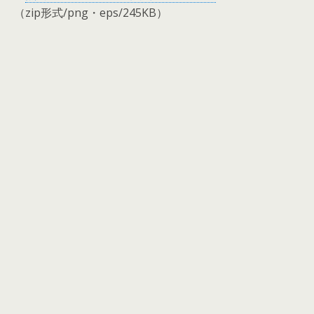
（zip形式/png・eps/245KB）