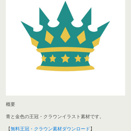
概要
青と金色の王冠・クラウンイラスト素材です。
【
無料王冠・クラウン素材ダウンロード
】