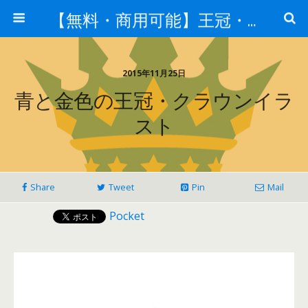
【無料・商用可能】王冠・クラウン素材
2015年11月25日
青と金色の王冠・クラウンイラ
スト
Share
Tweet
Pin
Mail
Pocket